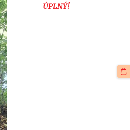
ÚPLNÝ!